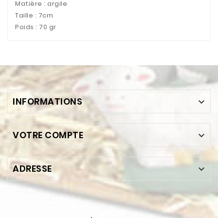
Matière : argile
Taille : 7cm
Poids : 70 gr
INFORMATIONS

VOTRE COMPTE

ADRESSE
