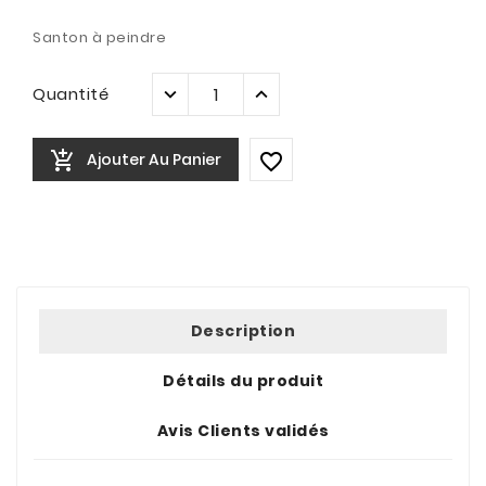
Santon à peindre
Quantité

Ajouter Au Panier

Description
Détails du produit
Avis Clients validés