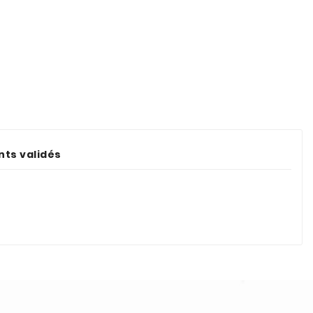
ents validés