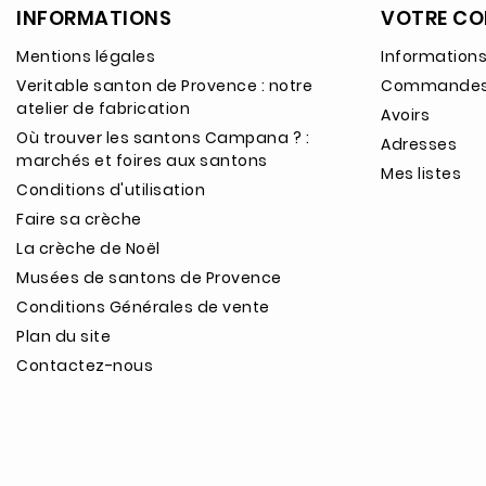
INFORMATIONS
VOTRE CO
Mentions légales
Informations
Veritable santon de Provence : notre
Commande
atelier de fabrication
Avoirs
Où trouver les santons Campana ? :
Adresses
marchés et foires aux santons
Mes listes
Conditions d'utilisation
Faire sa crèche
La crèche de Noël
Musées de santons de Provence
Conditions Générales de vente
Plan du site
Contactez-nous