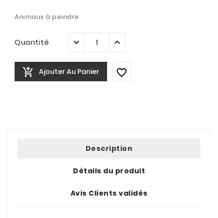
Animaux à peindre
Quantité

Ajouter Au Panier

Description
Détails du produit
Avis Clients validés