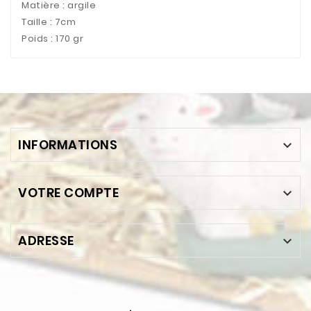
Matière : argile
Taille : 7cm
Poids : 170 gr
INFORMATIONS

VOTRE COMPTE

ADRESSE
