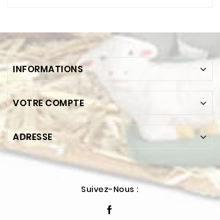
INFORMATIONS

VOTRE COMPTE

ADRESSE

Suivez-Nous :