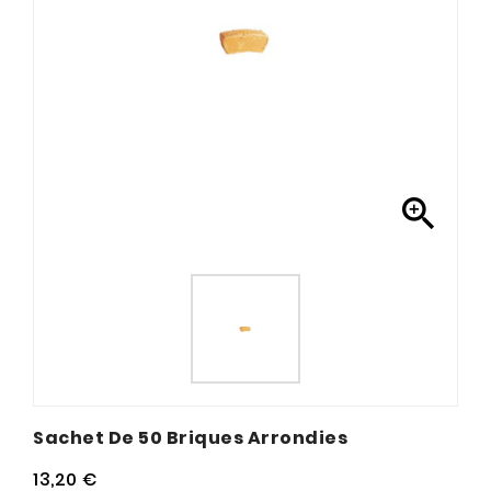

Sachet De 50 Briques Arrondies
13,20 €