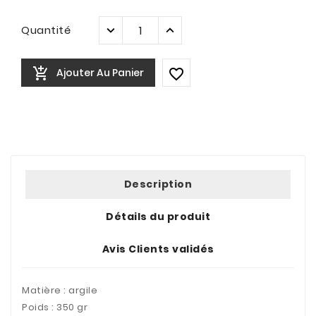
Quantité

Ajouter Au Panier

Description
Détails du produit
Avis Clients validés
Matière : argile
Poids : 350 gr