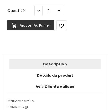
Quantité

Ajouter Au Panier

Description
Détails du produit
Avis Clients validés
Matière : argile
Poids : 35 gr