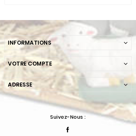
INFORMATIONS

VOTRE COMPTE

ADRESSE

Suivez-Nous :