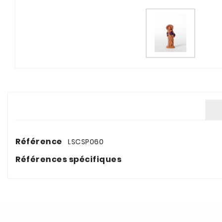
Référence
LSCSP060
Références spécifiques