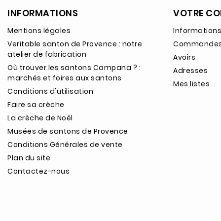
INFORMATIONS
VOTRE CO
Mentions légales
Informations
Veritable santon de Provence : notre
Commande
atelier de fabrication
Avoirs
Où trouver les santons Campana ? :
Adresses
marchés et foires aux santons
Mes listes
Conditions d'utilisation
Faire sa crèche
La crèche de Noël
Musées de santons de Provence
Conditions Générales de vente
Plan du site
Contactez-nous