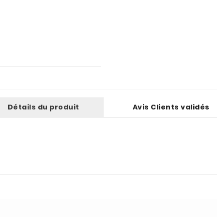
Détails du produit
Avis Clients validés