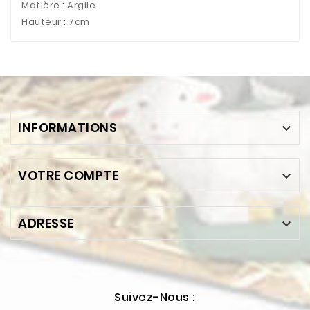
Matière : Argile
Hauteur : 7cm
INFORMATIONS

VOTRE COMPTE

ADRESSE

Suivez-Nous :